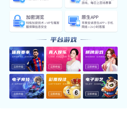
作为一名经验丰富的球员，哈登深知团队精神是取得胜利不
可或缺的一部分。在他的职业生涯中，无论是与火箭队还是
76人队，他都亲身体验到了团结协作的重要性。如今，他强
调只有将个人利益置于一旁，全力以赴支持队友，才能形成
强大的整体合力，共同争取胜利。
哈登表示，在球队每一个训练日及比赛日，他都会努力营造
一种积极向上的氛围，以激励队友共同进步。他希望通过自
己的行动来引导年轻球员，让他们明白什么是真正的团队合
作。同时，他也鼓励大家相互信任，相互扶持，共同克服困
难。
这种强烈的团队意识，不仅提升了整个球队的凝聚力，也增
强了每位成员之间的默契程度。在这样的环境下，每位球员
都能够感受到被重视，从而更好地发挥自身潜力，为实现共
同目标而奋斗。