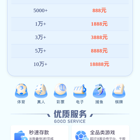
得他不得不重新审视自己的角色。进入第18个赛季，他意识
到，单纯追求个人数据已无法满足自己内心深处对于胜利的
渴望。
在过去的一些赛季中，尽管哈登在场上依旧表现抢眼，但球
队战绩却并不理想。他逐渐认识到，篮球是一项团队运动，
仅凭个人能力无法赢得最终胜利。这种认识促使他放下了过
往对自身成就的执着，更加关注如何帮助队友发挥出最佳水
平，实现团队目标。
此外，哈登在职业生涯中经历了多次重要比赛，包括总决赛
和季后赛，这些经历让他体会到了团队合作的重要性。即便
是在巅峰时期，他也曾因未能带领球队夺冠而感到遗憾，这
种情感积累促使他在面对新的挑战时更加谦逊与包容。
2、团队精神的重要性