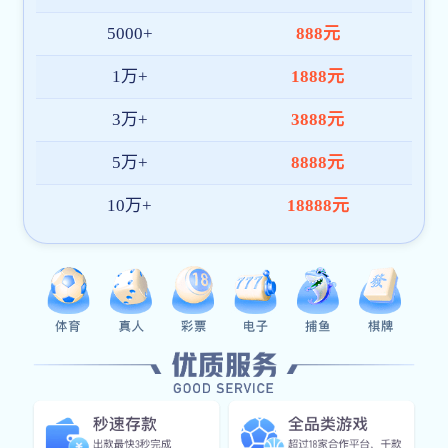
配合，通过科学合理的训练计划，不断提升球队的整体水
平。在他的带领下，浙江队在多个重要赛事中取得了优异成
绩，这不仅增强了球队信心，也为俱乐部积累了良好的声
誉。
此外，卡内达还非常注重年轻球员的发展，他为年轻球员提
供了大量锻炼机会，使他们能够在比赛中充分发挥潜力。这
种以人为本的执教理念，不仅让年轻球员快速成长，也为球
队注入了新鲜血液，创造出更多的可能性。
总之，卡内达在浙江队期间取得的一系列成就，是他执教风
格与理念完美结合的结果。他用实际行动证明了一名优秀教
练应具备哪些素质，并且深刻影响了整个团队的发展方向。
2、对球员成长的重要影响
卡内达对于每位球员都给予了极大的关注与指导，他通过细