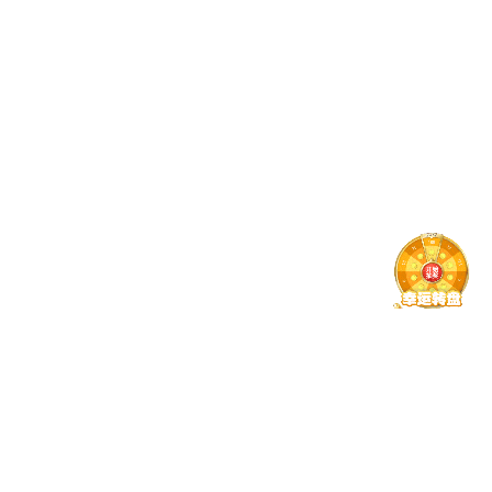
特点灵活调整战术，使得球队能够更有效地应对不同类型的
比赛。这种灵活多变的战术思维，使得浙江队在面对强敌时
也不至于落于下风，有效提升了整体实力。
例如，在比赛中的临场指挥能力也是他的强项之一。他能够
迅速洞察场上局势变化，并及时作出调整。这种敏锐度让球
队能够抓住比赛中的每一次机会，从而获得胜利。同时，他
也鼓励团队成员之间进行自由沟通，提高现场协调能力，为
战斗力打下坚实基础。
总之，卡内达通过系统化、灵活化以及科学化的方法，将战
术理论转化为实践，大大增强了浙江队在赛场上的表现。这
不仅使得球队形成了一套独特而有效的打法，也为今后的发
展奠定了坚实基础。
4、精神财富与未来展望