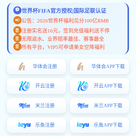
下载APP
巴尔韦德摔倒头部出血失去意识皇马将
对两人进行处罚
2026-06-18 00:08
阅读 35 次