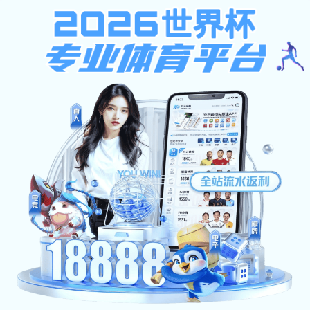
注册入口
乐竞网页版官网
· 体育观看
更便捷
连接你的赛事视野，打造球迷专属的数字主场。
乐竞网页
版官网网页版
提供多终端支持、高清视频、 实时比分与赛
事推荐，让你随时随地畅享体育内容。
网页端入口