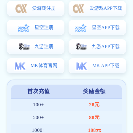
首页
体育快讯
正文
在最近的一场比赛中，西班牙足球俱乐部皇家马德里的球员
巴尔韦德因摔倒导致头部出血并失去意识，这一事件引发了
媒体和球迷的广泛关注。事故发生后，巴尔韦德迅速被送往
医院进行检查，并且恢复情况良好。然而，此次意外不仅对
巴尔韦德个人造成了影响，也让皇马内部对相关责任人展开
调查。俱乐部决定对涉及此事的两名球员进行处罚，以维护
球队纪律和安全。本文将从事件经过、医疗救助、俱乐部反
应与处罚措施四个方面详细探讨这一突发事件及其后续影
响。
1、事件经过详述
这起事件发生在最近的一场联赛中，当时皇家马德里正在与
对手激烈争夺比分。在一次拼抢中，巴尔韦德不慎跌倒，重