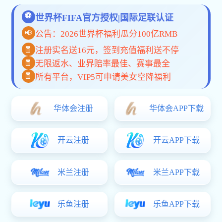
下载APP
格里芬强调骑士需向雷霆学习在防守中
展现更强侵略性和敢于犯规的态度
2026-06-26 02:18
阅读 40 次