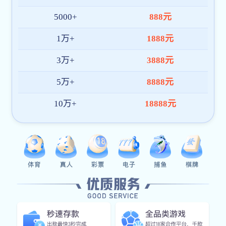
果。
此外，侵略性的防守还能够提升球队整体士气。当球员们积
极投入到每一次防守时，他们不仅是在保护篮筐，更是在传
递一种拼搏精神。这种精神会感染整个团队，使得所有球员
都更加团结一致，为胜利而努力。
最后，侵略性防守也有助于提升球队的形象与信誉。在球迷
眼中，一个拥有强悍防守风格的球队往往更具吸引力，这种
形象能够帮助球队吸引更多支持者，从而形成良好的市场效
应。
2、骑士当前的防守现状
近期骑士队在赛季中的表现并不尽如人意，其中一个主要原
因便是他们在防守端缺乏足够的侵略性。目前，骑士队的大
部分失分都来自于对手轻松进入内线得分，这显然反映了他