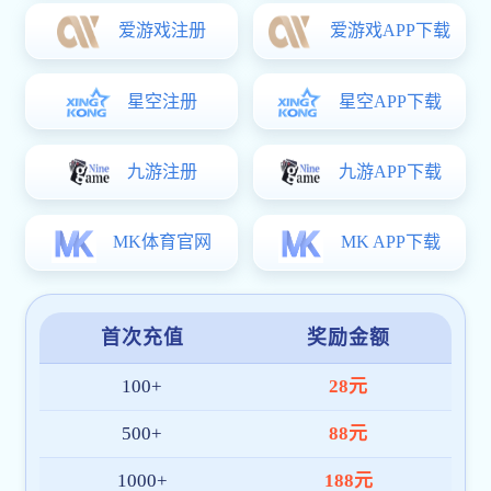
首页
体育快讯
正文
本文将围绕格里芬强调骑士需要向雷霆学习在防守中展现更
强侵略性和敢于犯规的态度展开讨论。首先，文章将分析为
何侵略性的防守对于球队的重要性，其次探讨骑士目前防守
问题的现状，再进一步阐述雷霆在防守方面的成功经验，以
及最后提出骑士应如何在实际比赛中应用这些策略。通过这
几个方面的深入剖析，本篇文章旨在为读者提供对NBA防守
战术的新视角，并为骑士队未来的发展提供参考。
1、侵略性防守的重要性
在现代篮球中，侵略性防守越来越被视为赢得比赛的重要因
素之一。球队如果能够展现出足够的防守强度和侵略性，不
仅能有效遏制对手进攻，还能通过制造犯规来获得更多的罚
球机会。这样的战略可以在很大程度上影响比赛的节奏和结