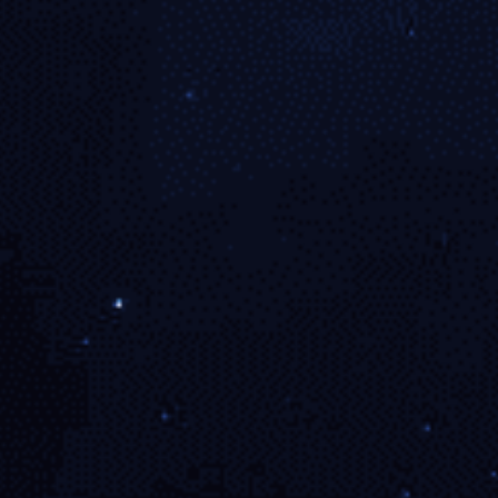
U17亚洲杯半决赛中国队对阵澳
在U17亚洲杯半决赛的激烈对抗中，
2026-07-09
巴萨对阿德耶米报价2000万欧
在当今足球转会市场上，各大俱乐部对
2026-08-03
乐竞网页版官网
乐竞网页版官网官方网站【KY1.AC】
荆
官网认证:手机版、app下载、登录入
口、官方网站、网页版、平台、网
suppo
址、地址、注册、娱乐，乐竞网页版