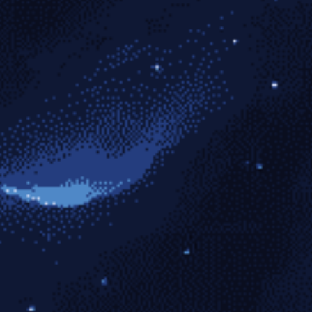
最终，这件事情给所有职业
需要把握好个人形象，与此
总结：
综上所述，姆巴佩的大笑引
众反应，再到心理因素及职
才能更加全面地理解这一事
未来，希望我们能以更加开
责任，共同推动体育事业健
体育充满魅力的重要原因之
分享到：