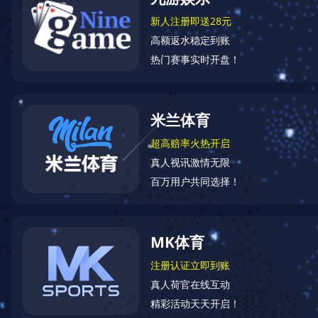
姆巴佩大笑