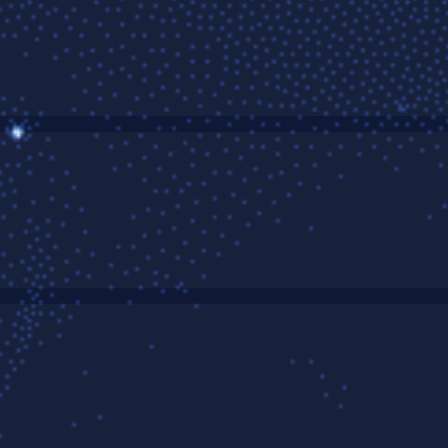
引发热议是愚蠢挑衅还是他根本
2026-06-27 08:04
阅读 42 次