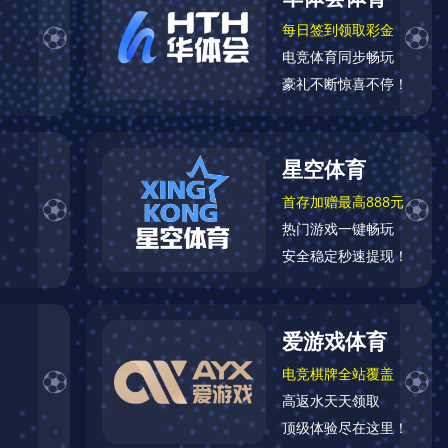
不在乎的表现