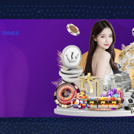
网页版官网
· 体育观
球迷专属的数字主场。
乐竞网页版官网网页版
提供多终
比分与赛事推荐，让你随时随地畅享体育内容。
网页端入口
下载APP