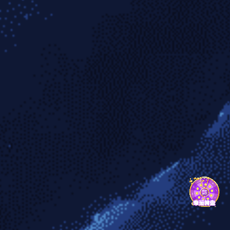
度有所差异。一些国家可能会
剧了讨论的火药味。
，并认为这样的态度能够激励
出现代社会对于体育精神、竞
他们强调运动员应该享受比赛
要对自己的言行负责，应当保
时代，运动员不仅要面对场上
更大的舆论压力。