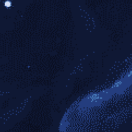
的大笑可以看作是运动员情绪管理的一种方式。在高压环境下，
临巨大的心理压力，他们需要找到合适的方法来调节自己的情绪
常能以更好的心态面对挑战，这也是很多成功运动员所共有的一
处境紧张，姆巴佩依然选择用大笑来缓解气氛，这同时也展现了
。如果被误解为轻视对手或者不敬，那么这种积极情绪就可能转
要具备良好的技术水平，更要掌握有效地进行情绪管理，以免因
责任担当
佩肩负着超越个人成绩之外的重要责任。他不仅代表着个人，更
度关注并产生深远影响。在这样一个背景下，大笑是否显得有些
职业素养，包括对自身形象和言行举止负责。虽然大家希望看到
和谦逊。如果任何一次失控都可能导致不必要的误解，那就需要