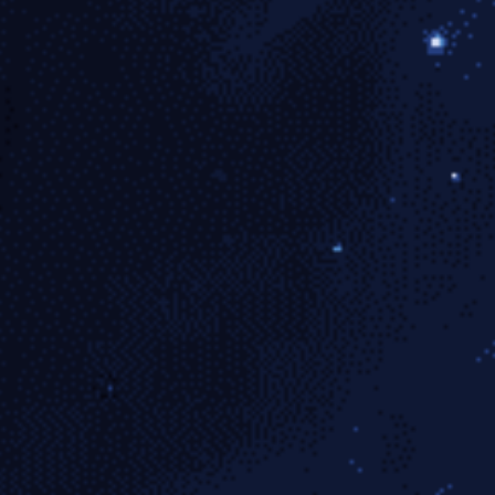
从心理学角度来看，姆巴佩
的方法。顶尖运动员常常面
研究表明，积极乐观的人通
是，在一场关键比赛中，即使
然而，这种表现也有其风险
我们，在竞技体育中，不仅
4、职业素养与
作为世界级足球明星，姆巴
此，其言行举止都会受到高
专业运动员需要具备良好的
待他们能够体现出应有的尊重